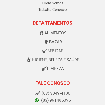
Quem Somos
Trabalhe Conosco
DEPARTAMENTOS
ALIMENTOS
BAZAR
BEBIDAS
HIGIENE, BELEZA E SAÚDE
LIMPEZA
FALE CONOSCO
(83) 3049-4100
(83) 991485095