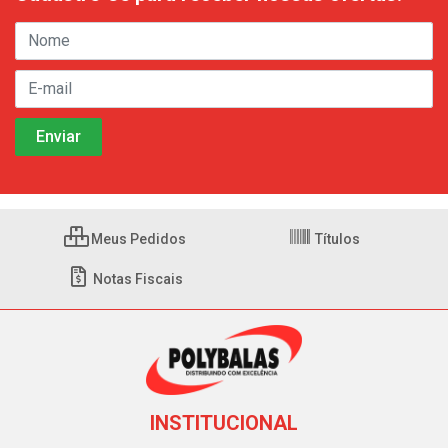
Meus Pedidos
Títulos
Notas Fiscais
INSTITUCIONAL