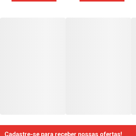
Cadastre-se para receber nossas ofertas!