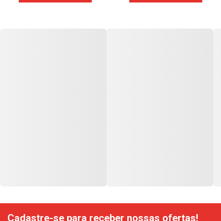
Cadastre-se para receber nossas ofertas!