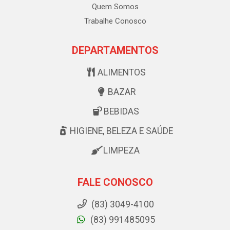
Quem Somos
Trabalhe Conosco
DEPARTAMENTOS
ALIMENTOS
BAZAR
BEBIDAS
HIGIENE, BELEZA E SAÚDE
LIMPEZA
FALE CONOSCO
(83) 3049-4100
(83) 991485095