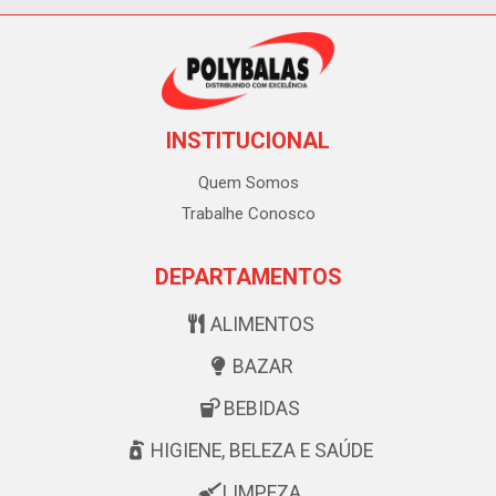
INSTITUCIONAL
Quem Somos
Trabalhe Conosco
DEPARTAMENTOS
ALIMENTOS
BAZAR
BEBIDAS
HIGIENE, BELEZA E SAÚDE
LIMPEZA