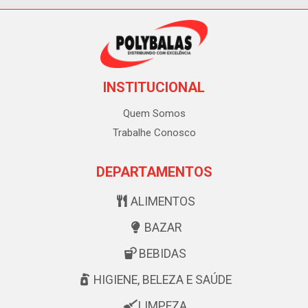
INSTITUCIONAL
Quem Somos
Trabalhe Conosco
DEPARTAMENTOS
ALIMENTOS
BAZAR
BEBIDAS
HIGIENE, BELEZA E SAÚDE
LIMPEZA