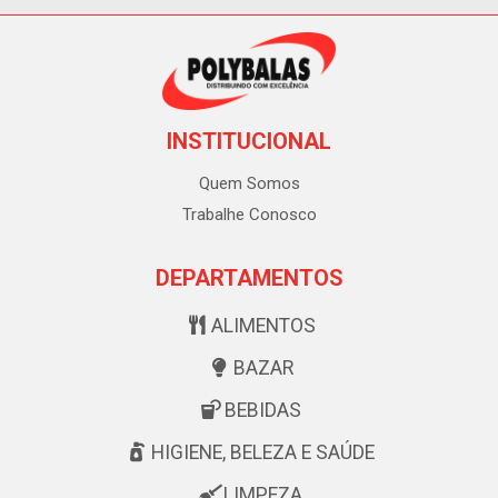
INSTITUCIONAL
Quem Somos
Trabalhe Conosco
DEPARTAMENTOS
ALIMENTOS
BAZAR
BEBIDAS
HIGIENE, BELEZA E SAÚDE
LIMPEZA