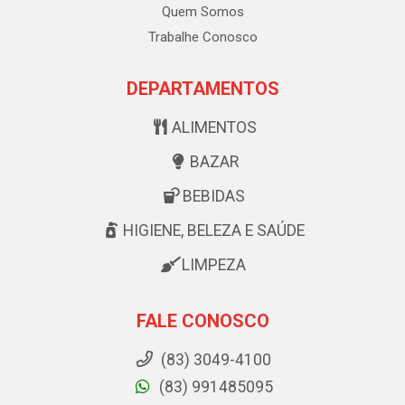
Quem Somos
Trabalhe Conosco
DEPARTAMENTOS
ALIMENTOS
BAZAR
BEBIDAS
HIGIENE, BELEZA E SAÚDE
LIMPEZA
FALE CONOSCO
(83) 3049-4100
(83) 991485095