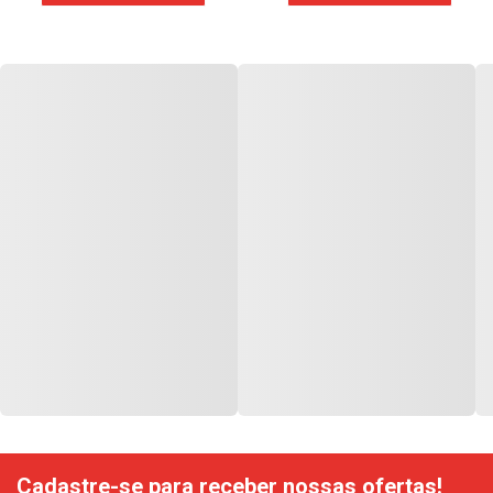
Cadastre-se para receber nossas ofertas!