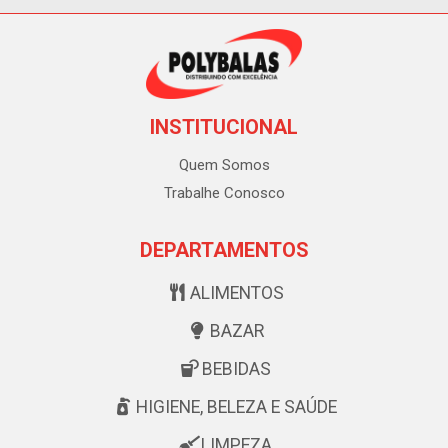
INSTITUCIONAL
Quem Somos
Trabalhe Conosco
DEPARTAMENTOS
ALIMENTOS
BAZAR
BEBIDAS
HIGIENE, BELEZA E SAÚDE
LIMPEZA