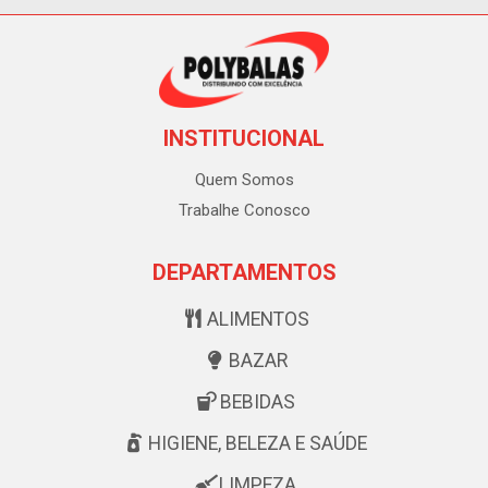
INSTITUCIONAL
Quem Somos
Trabalhe Conosco
DEPARTAMENTOS
ALIMENTOS
BAZAR
BEBIDAS
HIGIENE, BELEZA E SAÚDE
LIMPEZA