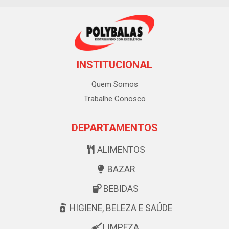
INSTITUCIONAL
Quem Somos
Trabalhe Conosco
DEPARTAMENTOS
ALIMENTOS
BAZAR
BEBIDAS
HIGIENE, BELEZA E SAÚDE
LIMPEZA