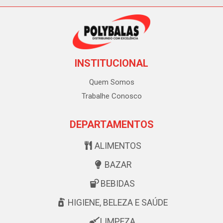
INSTITUCIONAL
Quem Somos
Trabalhe Conosco
DEPARTAMENTOS
ALIMENTOS
BAZAR
BEBIDAS
HIGIENE, BELEZA E SAÚDE
LIMPEZA