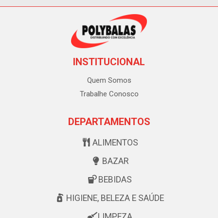
INSTITUCIONAL
Quem Somos
Trabalhe Conosco
DEPARTAMENTOS
ALIMENTOS
BAZAR
BEBIDAS
HIGIENE, BELEZA E SAÚDE
LIMPEZA