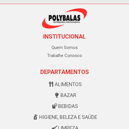
INSTITUCIONAL
Quem Somos
Trabalhe Conosco
DEPARTAMENTOS
ALIMENTOS
BAZAR
BEBIDAS
HIGIENE, BELEZA E SAÚDE
LIMPEZA