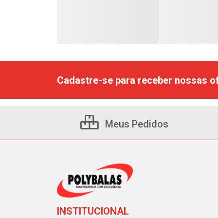
Cadastre-se para receber nossas of
Meus Pedidos
INSTITUCIONAL