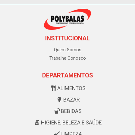
INSTITUCIONAL
Quem Somos
Trabalhe Conosco
DEPARTAMENTOS
ALIMENTOS
BAZAR
BEBIDAS
HIGIENE, BELEZA E SAÚDE
LIMPEZA