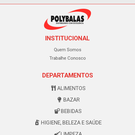
INSTITUCIONAL
Quem Somos
Trabalhe Conosco
DEPARTAMENTOS
ALIMENTOS
BAZAR
BEBIDAS
HIGIENE, BELEZA E SAÚDE
LIMPEZA