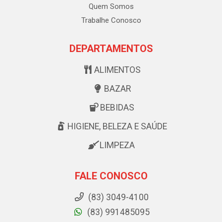
Quem Somos
Trabalhe Conosco
DEPARTAMENTOS
ALIMENTOS
BAZAR
BEBIDAS
HIGIENE, BELEZA E SAÚDE
LIMPEZA
FALE CONOSCO
(83) 3049-4100
(83) 991485095