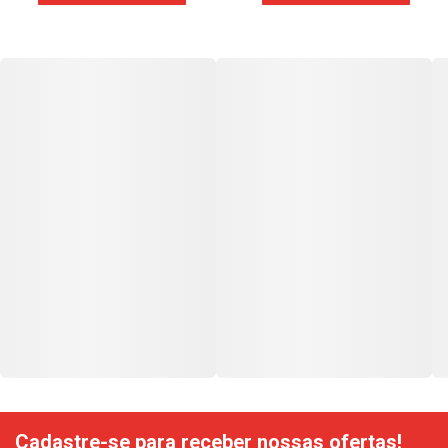
Cadastre-se para receber nossas ofertas!