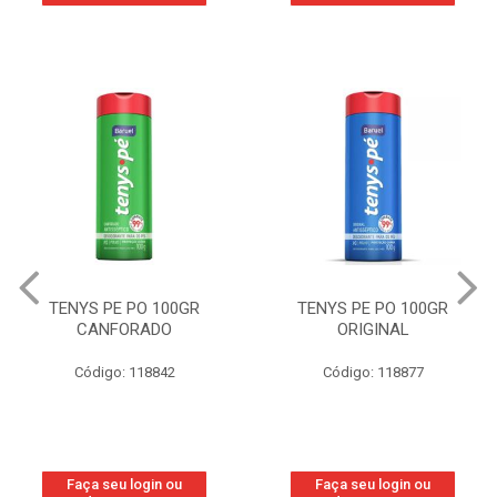
TENYS PE PO 100GR
TENYS PE PO 100GR
CANFORADO
ORIGINAL
Código: 118842
Código: 118877
Faça seu login ou
Faça seu login ou