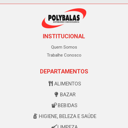
INSTITUCIONAL
Quem Somos
Trabalhe Conosco
DEPARTAMENTOS
ALIMENTOS
BAZAR
BEBIDAS
HIGIENE, BELEZA E SAÚDE
LIMPEZA