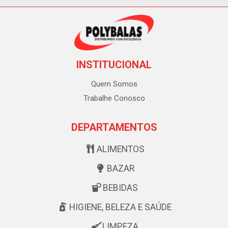
INSTITUCIONAL
Quem Somos
Trabalhe Conosco
DEPARTAMENTOS
ALIMENTOS
BAZAR
BEBIDAS
HIGIENE, BELEZA E SAÚDE
LIMPEZA