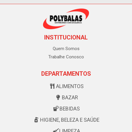
INSTITUCIONAL
Quem Somos
Trabalhe Conosco
DEPARTAMENTOS
ALIMENTOS
BAZAR
BEBIDAS
HIGIENE, BELEZA E SAÚDE
LIMPEZA