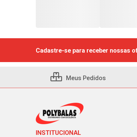
Cadastre-se para receber nossas of
Meus Pedidos
INSTITUCIONAL