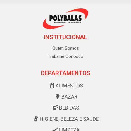
INSTITUCIONAL
Quem Somos
Trabalhe Conosco
DEPARTAMENTOS
ALIMENTOS
BAZAR
BEBIDAS
HIGIENE, BELEZA E SAÚDE
LIMPEZA