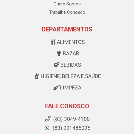
Quem Somos
Trabalhe Conosco
DEPARTAMENTOS
ALIMENTOS
BAZAR
BEBIDAS
HIGIENE, BELEZA E SAÚDE
LIMPEZA
FALE CONOSCO
(83) 3049-4100
(83) 991485095