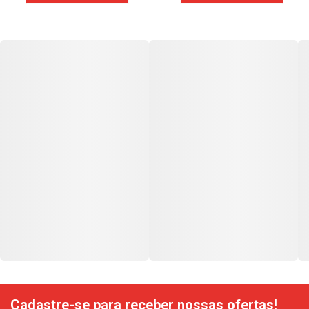
Cadastre-se para receber nossas ofertas!