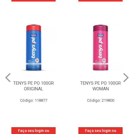
TENYS PE PO 100GR
TENYS PE PO 100GR
ORIGINAL
WOMAN
Código: 118877
Código: 219800
Faça seu login ou
Faça seu login ou