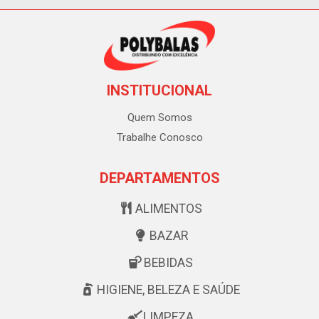
INSTITUCIONAL
Quem Somos
Trabalhe Conosco
DEPARTAMENTOS
ALIMENTOS
BAZAR
BEBIDAS
HIGIENE, BELEZA E SAÚDE
LIMPEZA