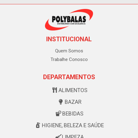
INSTITUCIONAL
Quem Somos
Trabalhe Conosco
DEPARTAMENTOS
ALIMENTOS
BAZAR
BEBIDAS
HIGIENE, BELEZA E SAÚDE
LIMPEZA