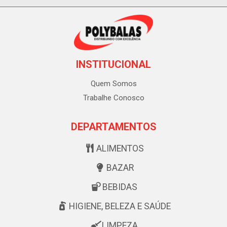
INSTITUCIONAL
Quem Somos
Trabalhe Conosco
DEPARTAMENTOS
ALIMENTOS
BAZAR
BEBIDAS
HIGIENE, BELEZA E SAÚDE
LIMPEZA