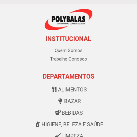
INSTITUCIONAL
Quem Somos
Trabalhe Conosco
DEPARTAMENTOS
ALIMENTOS
BAZAR
BEBIDAS
HIGIENE, BELEZA E SAÚDE
LIMPEZA