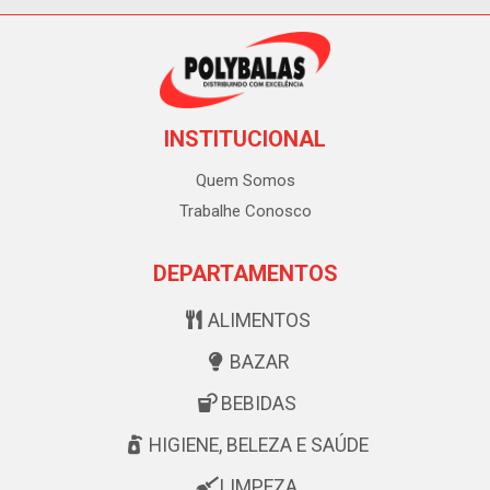
INSTITUCIONAL
Quem Somos
Trabalhe Conosco
DEPARTAMENTOS
ALIMENTOS
BAZAR
BEBIDAS
HIGIENE, BELEZA E SAÚDE
LIMPEZA