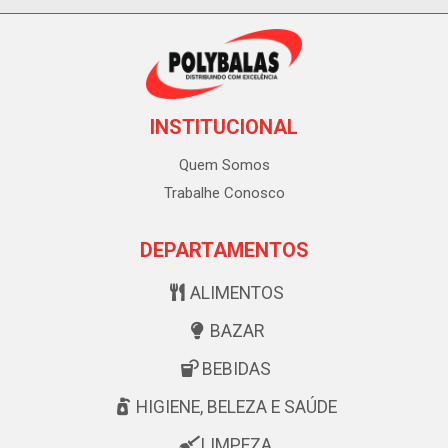
INSTITUCIONAL
Quem Somos
Trabalhe Conosco
DEPARTAMENTOS
ALIMENTOS
BAZAR
BEBIDAS
HIGIENE, BELEZA E SAÚDE
LIMPEZA