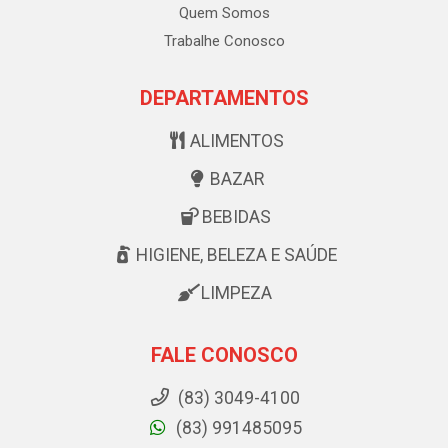
Quem Somos
Trabalhe Conosco
DEPARTAMENTOS
ALIMENTOS
BAZAR
BEBIDAS
HIGIENE, BELEZA E SAÚDE
LIMPEZA
FALE CONOSCO
(83) 3049-4100
(83) 991485095