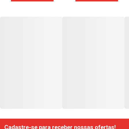
Cadastre-se para receber nossas ofertas!