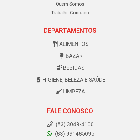
Quem Somos
Trabalhe Conosco
DEPARTAMENTOS
ALIMENTOS
BAZAR
BEBIDAS
HIGIENE, BELEZA E SAÚDE
LIMPEZA
FALE CONOSCO
(83) 3049-4100
(83) 991485095