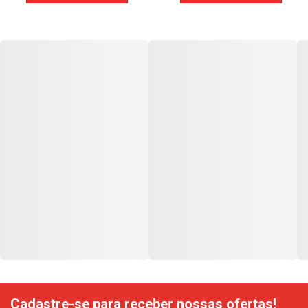
Cadastre-se para receber nossas ofertas!