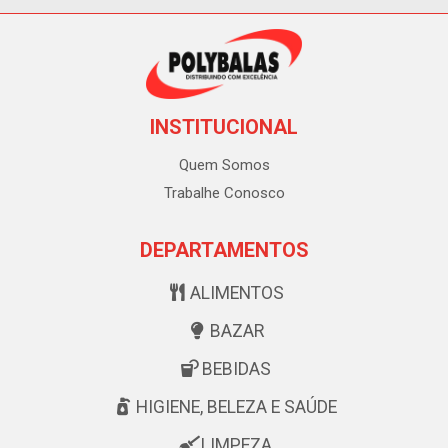
INSTITUCIONAL
Quem Somos
Trabalhe Conosco
DEPARTAMENTOS
ALIMENTOS
BAZAR
BEBIDAS
HIGIENE, BELEZA E SAÚDE
LIMPEZA