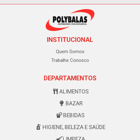
INSTITUCIONAL
Quem Somos
Trabalhe Conosco
DEPARTAMENTOS
ALIMENTOS
BAZAR
BEBIDAS
HIGIENE, BELEZA E SAÚDE
LIMPEZA