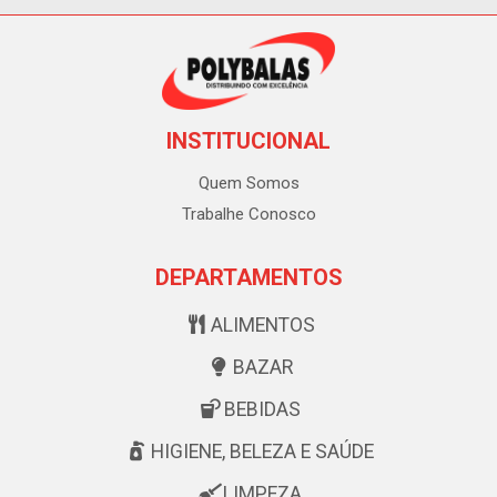
INSTITUCIONAL
Quem Somos
Trabalhe Conosco
DEPARTAMENTOS
ALIMENTOS
BAZAR
BEBIDAS
HIGIENE, BELEZA E SAÚDE
LIMPEZA