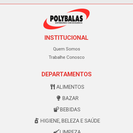
INSTITUCIONAL
Quem Somos
Trabalhe Conosco
DEPARTAMENTOS
ALIMENTOS
BAZAR
BEBIDAS
HIGIENE, BELEZA E SAÚDE
LIMPEZA