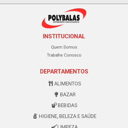
INSTITUCIONAL
Quem Somos
Trabalhe Conosco
DEPARTAMENTOS
ALIMENTOS
BAZAR
BEBIDAS
HIGIENE, BELEZA E SAÚDE
LIMPEZA