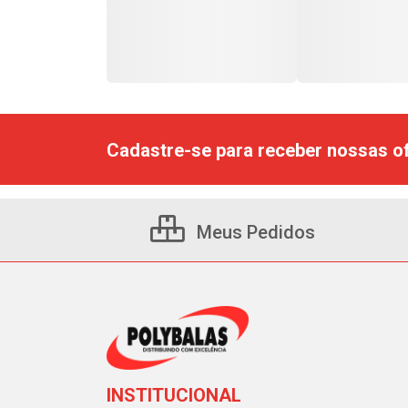
Cadastre-se para receber nossas of
Meus Pedidos
INSTITUCIONAL