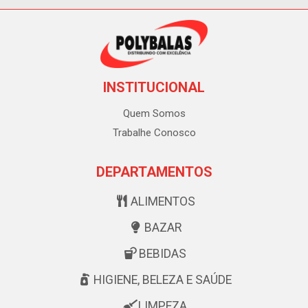
INSTITUCIONAL
Quem Somos
Trabalhe Conosco
DEPARTAMENTOS
ALIMENTOS
BAZAR
BEBIDAS
HIGIENE, BELEZA E SAÚDE
LIMPEZA