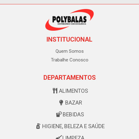
INSTITUCIONAL
Quem Somos
Trabalhe Conosco
DEPARTAMENTOS
ALIMENTOS
BAZAR
BEBIDAS
HIGIENE, BELEZA E SAÚDE
LIMPEZA