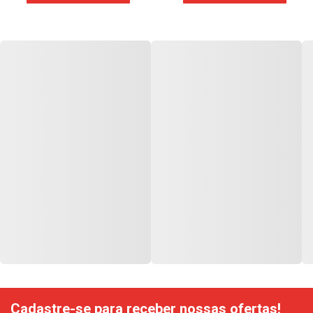
Cadastre-se para receber nossas ofertas!