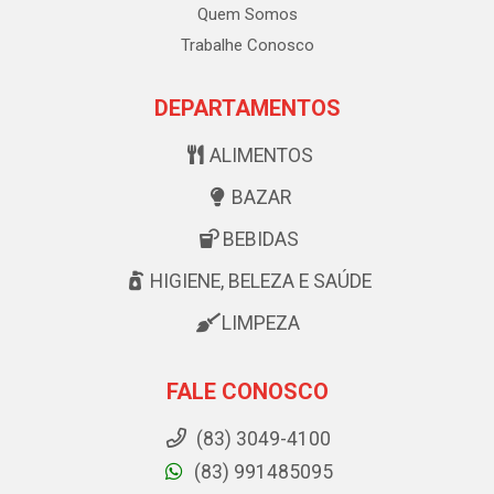
Quem Somos
Trabalhe Conosco
DEPARTAMENTOS
ALIMENTOS
BAZAR
BEBIDAS
HIGIENE, BELEZA E SAÚDE
LIMPEZA
FALE CONOSCO
(83) 3049-4100
(83) 991485095