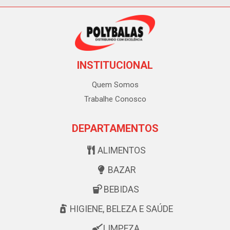
INSTITUCIONAL
Quem Somos
Trabalhe Conosco
DEPARTAMENTOS
ALIMENTOS
BAZAR
BEBIDAS
HIGIENE, BELEZA E SAÚDE
LIMPEZA