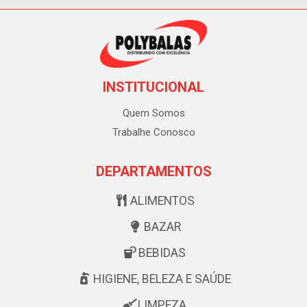
INSTITUCIONAL
Quem Somos
Trabalhe Conosco
DEPARTAMENTOS
ALIMENTOS
BAZAR
BEBIDAS
HIGIENE, BELEZA E SAÚDE
LIMPEZA