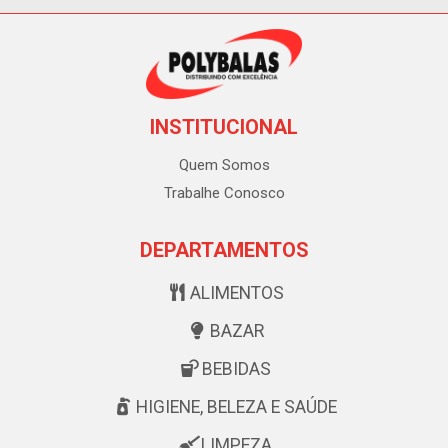
INSTITUCIONAL
Quem Somos
Trabalhe Conosco
DEPARTAMENTOS
ALIMENTOS
BAZAR
BEBIDAS
HIGIENE, BELEZA E SAÚDE
LIMPEZA