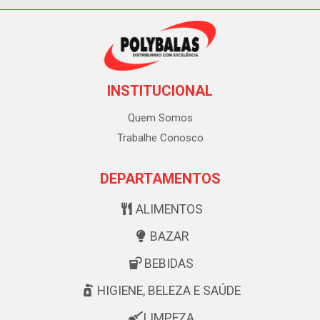
INSTITUCIONAL
Quem Somos
Trabalhe Conosco
DEPARTAMENTOS
ALIMENTOS
BAZAR
BEBIDAS
HIGIENE, BELEZA E SAÚDE
LIMPEZA