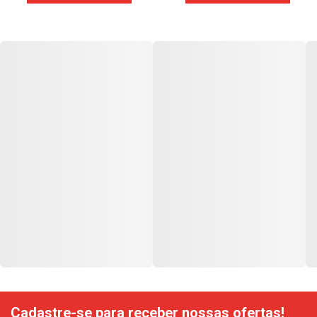
Cadastre-se para receber nossas ofertas!