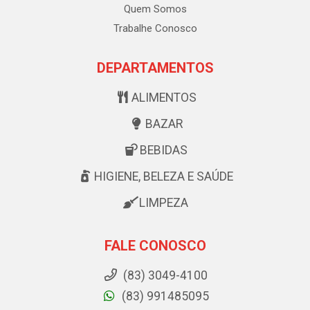
Quem Somos
Trabalhe Conosco
DEPARTAMENTOS
ALIMENTOS
BAZAR
BEBIDAS
HIGIENE, BELEZA E SAÚDE
LIMPEZA
FALE CONOSCO
(83) 3049-4100
(83) 991485095