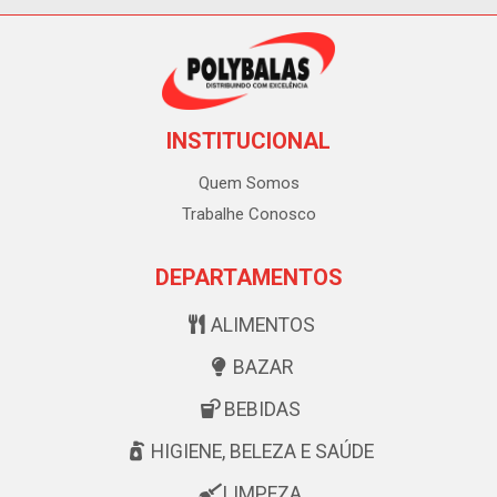
INSTITUCIONAL
Quem Somos
Trabalhe Conosco
DEPARTAMENTOS
ALIMENTOS
BAZAR
BEBIDAS
HIGIENE, BELEZA E SAÚDE
LIMPEZA