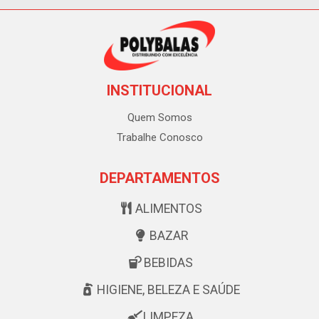
INSTITUCIONAL
Quem Somos
Trabalhe Conosco
DEPARTAMENTOS
ALIMENTOS
BAZAR
BEBIDAS
HIGIENE, BELEZA E SAÚDE
LIMPEZA