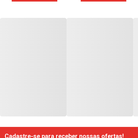
Cadastre-se para receber nossas ofertas!