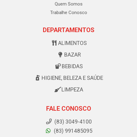
Quem Somos
Trabalhe Conosco
DEPARTAMENTOS
ALIMENTOS
BAZAR
BEBIDAS
HIGIENE, BELEZA E SAÚDE
LIMPEZA
FALE CONOSCO
(83) 3049-4100
(83) 991485095