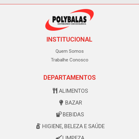
INSTITUCIONAL
Quem Somos
Trabalhe Conosco
DEPARTAMENTOS
ALIMENTOS
BAZAR
BEBIDAS
HIGIENE, BELEZA E SAÚDE
LIMPEZA