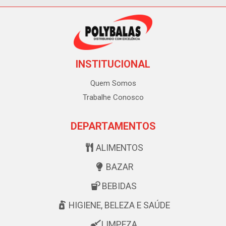
INSTITUCIONAL
Quem Somos
Trabalhe Conosco
DEPARTAMENTOS
ALIMENTOS
BAZAR
BEBIDAS
HIGIENE, BELEZA E SAÚDE
LIMPEZA