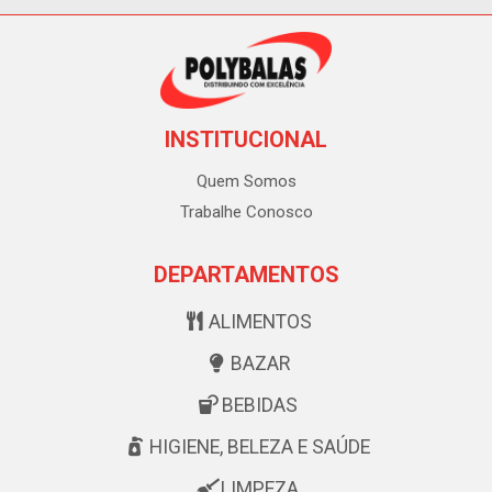
INSTITUCIONAL
Quem Somos
Trabalhe Conosco
DEPARTAMENTOS
ALIMENTOS
BAZAR
BEBIDAS
HIGIENE, BELEZA E SAÚDE
LIMPEZA